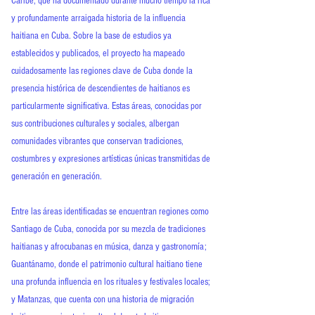
Caribe, que ha documentado durante mucho tiempo la rica
y profundamente arraigada historia de la influencia
haitiana en Cuba. Sobre la base de estudios ya
establecidos y publicados, el proyecto ha mapeado
cuidadosamente las regiones clave de Cuba donde la
presencia histórica de descendientes de haitianos es
particularmente significativa. Estas áreas, conocidas por
sus contribuciones culturales y sociales, albergan
comunidades vibrantes que conservan tradiciones,
costumbres y expresiones artísticas únicas transmitidas de
generación en generación.
Entre las áreas identificadas se encuentran regiones como
Santiago de Cuba, conocida por su mezcla de tradiciones
haitianas y afrocubanas en música, danza y gastronomía;
Guantánamo, donde el patrimonio cultural haitiano tiene
una profunda influencia en los rituales y festivales locales;
y Matanzas, que cuenta con una historia de migración