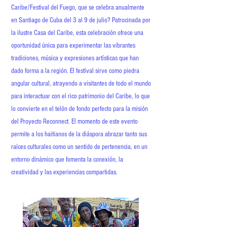
Caribe/Festival del Fuego, que se celebra anualmente
en Santiago de Cuba del 3 al 9 de julio? Patrocinada por
la ilustre Casa del Caribe, esta celebración ofrece una
oportunidad única para experimentar las vibrantes
tradiciones, música y expresiones artísticas que han
dado forma a la región. El festival sirve como piedra
angular cultural, atrayendo a visitantes de todo el mundo
para interactuar con el rico patrimonio del Caribe, lo que
lo convierte en el telón de fondo perfecto para la misión
del Proyecto Reconnect. El momento de este evento
permite a los haitianos de la diáspora abrazar tanto sus
raíces culturales como un sentido de pertenencia, en un
entorno dinámico que fomenta la conexión, la
creatividad y las experiencias compartidas.