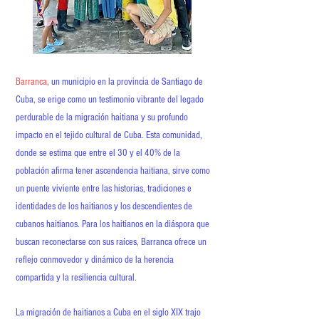
Barranca
, un municipio en la provincia de Santiago de
Cuba, se erige como un testimonio vibrante del legado
perdurable de la migración haitiana y su profundo
impacto en el tejido cultural de Cuba. Esta comunidad,
donde se estima que entre el 30 y el 40% de la
población afirma tener ascendencia haitiana, sirve como
un puente viviente entre las historias, tradiciones e
identidades de los haitianos y los descendientes de
cubanos haitianos. Para los haitianos en la diáspora que
buscan reconectarse con sus raíces, Barranca ofrece un
reflejo conmovedor y dinámico de la herencia
compartida y la resiliencia cultural
.
La migración de haitianos a Cuba en el siglo XIX trajo