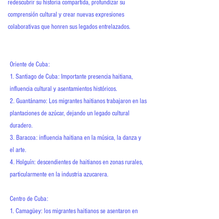
redescubrir su historia compartida, profundizar su
comprensión cultural y crear nuevas expresiones
colaborativas que honren sus legados entrelazados.
Oriente de Cuba:
1. Santiago de Cuba: Importante presencia haitiana,
influencia cultural y asentamientos históricos.
2. Guantánamo: Los migrantes haitianos trabajaron en las
plantaciones de azúcar, dejando un legado cultural
duradero.
3. Baracoa: influencia haitiana en la música, la danza y
el arte.
4. Holguín: descendientes de haitianos en zonas rurales,
particularmente en la industria azucarera.
Centro de Cuba:
1. Camagüey: los migrantes haitianos se asentaron en