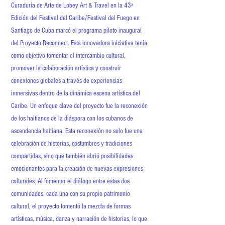
Curaduría de Arte de Lobey Art & Travel en la 43ª
Edición del Festival del Caribe/Festival del Fuego en
Santiago de Cuba marcó el programa piloto inaugural
del Proyecto Reconnect. Esta innovadora iniciativa tenía
como objetivo fomentar el intercambio cultural,
promover la colaboración artística y construir
conexiones globales a través de experiencias
inmersivas dentro de la dinámica escena artística del
Caribe. Un enfoque clave del proyecto fue la reconexión
de los haitianos de la diáspora con los cubanos de
ascendencia haitiana. Esta reconexión no solo fue una
celebración de historias, costumbres y tradiciones
compartidas, sino que también abrió posibilidades
emocionantes para la creación de nuevas expresiones
culturales. Al fomentar el diálogo entre estas dos
comunidades, cada una con su propio patrimonio
cultural, el proyecto fomentó la mezcla de formas
artísticas, música, danza y narración de historias, lo que