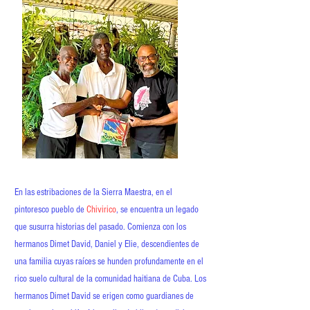
En las estribaciones de la Sierra Maestra, en el
pintoresco pueblo de
Chivirico
, se encuentra un legado
que susurra historias del pasado. Comienza con los
hermanos Dimet David, Daniel y Elie, descendientes de
una familia cuyas raíces se hunden profundamente en el
rico suelo cultural de la comunidad haitiana de Cuba. Los
hermanos Dimet David se erigen como guardianes de