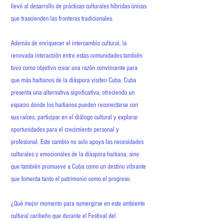
llevó al desarrollo de prácticas culturales híbridas únicas
que trascienden las fronteras tradicionales.
Además de enriquecer el intercambio cultural, la
renovada interacción entre estas comunidades también
tuvo como objetivo crear una razón convincente para
que más haitianos de la diáspora visiten Cuba. Cuba
presenta una alternativa significativa, ofreciendo un
espacio donde los haitianos pueden reconectarse con
sus raíces, participar en el diálogo cultural y explorar
oportunidades para el crecimiento personal y
profesional. Este cambio no solo apoya las necesidades
culturales y emocionales de la diáspora haitiana, sino
que también promueve a Cuba como un destino vibrante
que fomenta tanto el patrimonio como el progreso.
¿Qué mejor momento para sumergirse en este ambiente
cultural caribeño que durante el Festival del