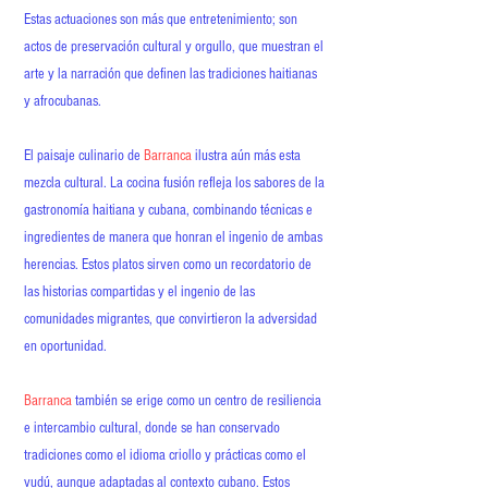
Estas actuaciones son más que entretenimiento; son
actos de preservación cultural y orgullo, que muestran el
arte y la narración que definen las tradiciones haitianas
y afrocubanas.
El paisaje culinario de
Barranca
ilustra aún más esta
mezcla cultural. La cocina fusión refleja los sabores de la
gastronomía haitiana y cubana, combinando técnicas e
ingredientes de manera que honran el ingenio de ambas
herencias. Estos platos sirven como un recordatorio de
las historias compartidas y el ingenio de las
comunidades migrantes, que convirtieron la adversidad
en oportunidad.
Barranca
también se erige como un centro de resiliencia
e intercambio cultural, donde se han conservado
tradiciones como el idioma criollo y prácticas como el
vudú, aunque adaptadas al contexto cubano. Estos