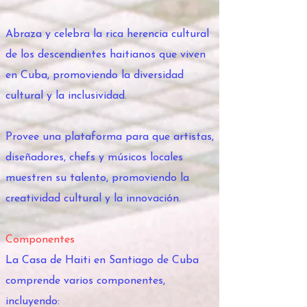
Abraza y celebra la rica herencia cultural
de los descendientes haitianos que viven
en Cuba, promoviendo la diversidad
cultural y la inclusividad.
Provee una plataforma para que artistas,
diseñadores, chefs y músicos locales
muestren su talento, promoviendo la
creatividad cultural y la innovación.
Componentes
La Casa de Haiti en Santiago de Cuba
comprende varios componentes,
incluyendo: