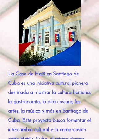
La Casa de Haití en Santiago de
Cuba es una iniciativa cultural pionera
destinada a mostrar la cultura haitiana,
la gastronomía, la alta costura, las
artes, la música y más en Santiago de
Cuba. Este proyecto busca fomentar el
intercambio cultural y la comprensión