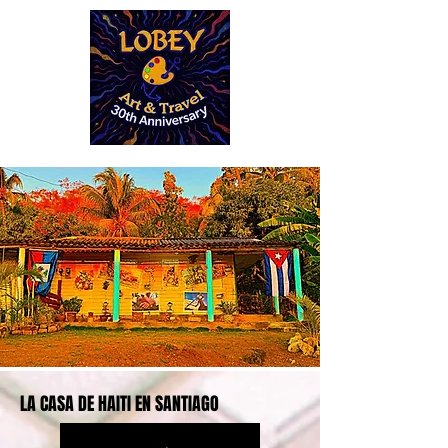
LA CASA DE HAITI EN SANTIAGO
LA CASA DE HAITI EN SANTIAGO