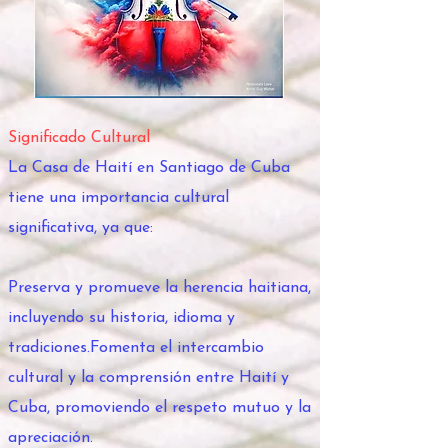
Significado Cultural
La Casa de Haití en Santiago de Cuba
tiene una importancia cultural
significativa, ya que:
Preserva y promueve la herencia haitiana,
incluyendo su historia, idioma y
tradiciones.Fomenta el intercambio
cultural y la comprensión entre Haití y
Cuba, promoviendo el respeto mutuo y la
apreciación.