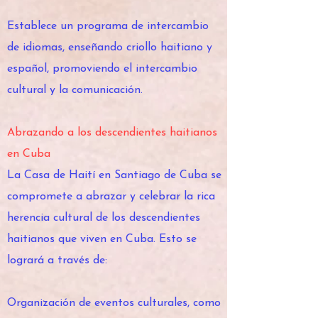
Establece un programa de intercambio
de idiomas, enseñando criollo haitiano y
español, promoviendo el intercambio
cultural y la comunicación.
Abrazando a los descendientes haitianos
en Cuba
La Casa de Haití en Santiago de Cuba se
compromete a abrazar y celebrar la rica
herencia cultural de los descendientes
haitianos que viven en Cuba. Esto se
logrará a través de:
Organización de eventos culturales, como